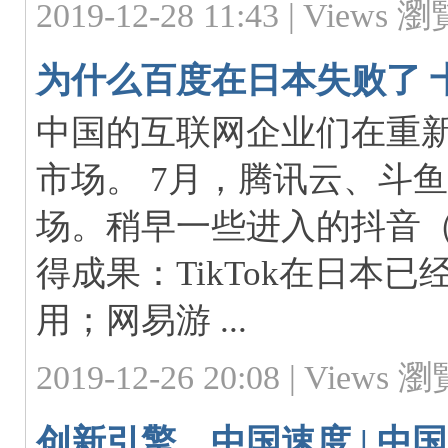
2019-12-28 11:43 |
Views 瀏覽
为什么百度在日本失败了 
中国的互联网企业们在重
市场。 7月，腾讯云、斗
场。稍早一些进入的抖音（T
得成果：TikTok在日本
用；网易游 ...
2019-12-26 20:08 |
Views 瀏覽
创新引擎，中国速度 | 中