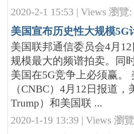
2020-2-1 15:53 |
Views 瀏覽: 
m
美国宣布历史性大规模5G
美国联邦通信委员会4月1
规模最大的频谱拍卖。同
美国在5G竞争上必须赢。
M
（CNBC）4月12日报道，
Trump）和美国联 ...
2020-1-19 13:39 |
Views 瀏覽: