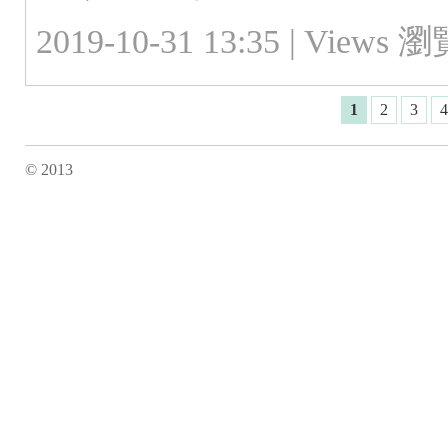
2019-10-31 13:35 |
Views 瀏覽
1
2
3
4
© 2013