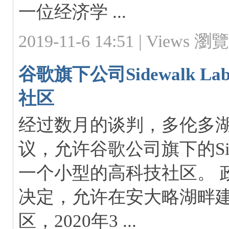
一位经济学 ...
2019-11-6 14:51 |
Views 瀏覽:
谷歌旗下公司Sidewalk 
社区
经过数月的谈判，多伦多
议，允许谷歌公司旗下的Side
一个小型的高科技社区。 
决定，允许在安大略湖畔建
区，2020年3 ...