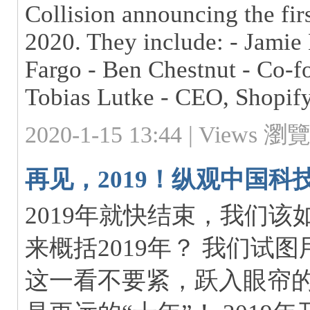
Collision announcing the fir
2020. They include: - Jami
Fargo - Ben Chestnut - Co-
Tobias Lutke - CEO, Shopify
2020-1-15 13:44 |
Views 瀏覽:
再见，2019！纵观中国
2019年就快结束，我们该
来概括2019年？ 我们试
这一看不要紧，跃入眼帘的