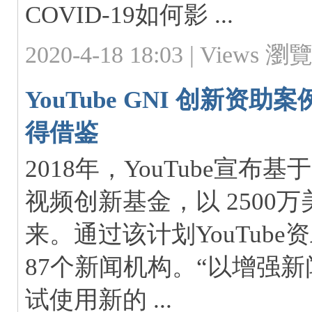
COVID-19如何影 ...
2020-4-18 18:03 |
Views 瀏覽:
Fo
YouTube GNI 创新
得借鉴
2018年，YouTube宣布基
视频创新基金，以 2500
来。通过该计划YouTube
ru
87个新闻机构。“以增强
试使用新的 ...