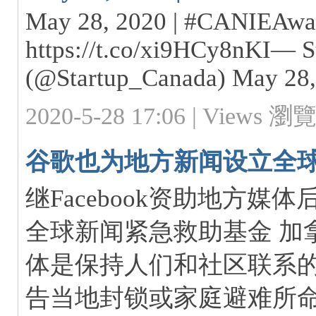
May 28, 2020 | #CANIEAwar
https://t.co/xi9HCy8nKI— S
(@Startup_Canada) May 28,
2020-5-28 17:06 |
Views 瀏覽:
S.
谷歌也为地方新闻设立全
继Facebook资助地方
全球新闻紧急救助基金 加
体是保持人们和社区联系
ca
告当地封锁或家庭避难所