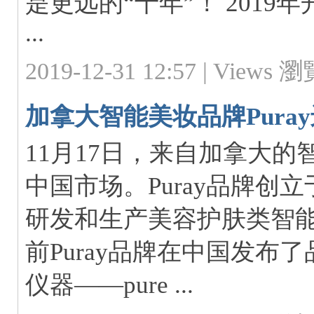
是更远的“十年”！ 2019
...
2019-12-31 12:57 |
Views 瀏覽
加拿大智能美妆品牌Pura
11月17日，来自加拿大的智
中国市场。Puray品牌创
研发和生产美容护肤类智
前Puray品牌在中国发布
仪器——pure ...