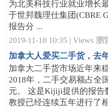
为北美科技行业就业增长最
于世邦魏理仕集团(CBRE Gr
报告分 ...
2019-11-10 10:35 |
Views 瀏覽
加拿大人爱买二手货，去年
加拿大二手货市场近年来
2018年，二手交易额占全国G
元。 这是Kijiji提供的
教授已经连续五年进行了相