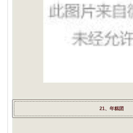
21、年糕团