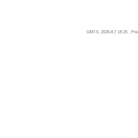
GMT-5, 2026-8-7 18:25
, Pro