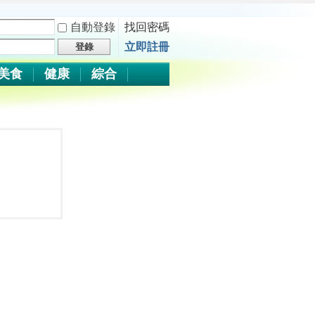
自動登錄
找回密碼
立即註冊
登錄
美食
健康
綜合