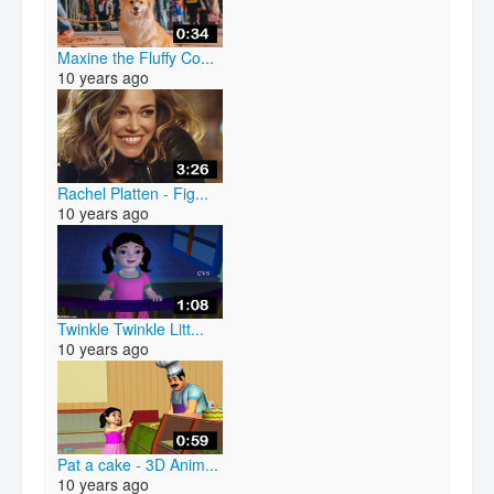
Maxine the Fluffy Co...
10 years ago
Rachel Platten - Fig...
10 years ago
Twinkle Twinkle Litt...
10 years ago
Pat a cake - 3D Anim...
10 years ago