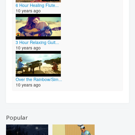
6 Hour Healing Flute...
10 years ago
3 Hour Relaxing Guit...
10 years ago
Over the Rainbow/Sim...
10 years ago
Popular