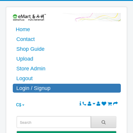
Home
Contact
Shop Guide
Upload
Store Admin
Logout
Login / Signup
C$